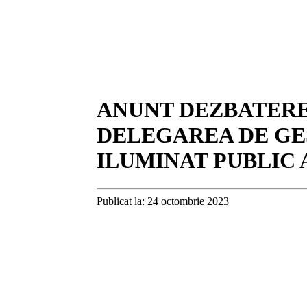
ANUNT DEZBATERE
DELEGAREA DE GES
ILUMINAT PUBLIC 
Publicat la: 24 octombrie 2023