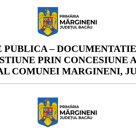
 PUBLICA – DOCUMENTATIE
TIUNE PRIN CONCESIUNE A
AL COMUNEI MARGINENI, J