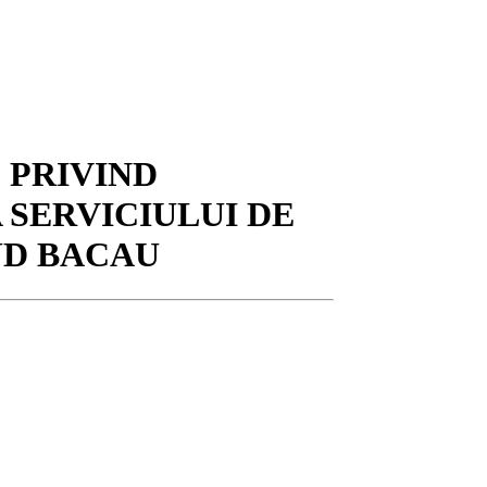
 PRIVIND
 SERVICIULUI DE
UD BACAU