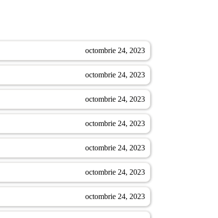
octombrie 24, 2023
octombrie 24, 2023
octombrie 24, 2023
octombrie 24, 2023
octombrie 24, 2023
octombrie 24, 2023
octombrie 24, 2023