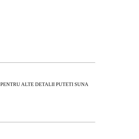
PENTRU ALTE DETALII PUTETI SUNA