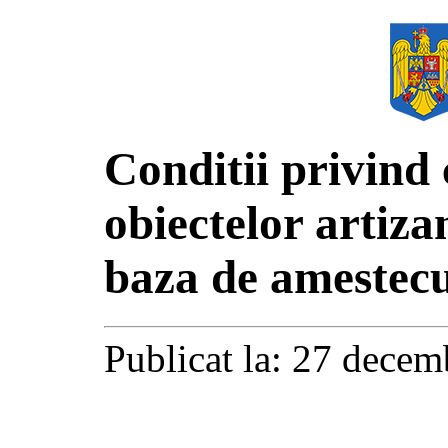
Conditii privind
obiectelor artiza
baza de amestecu
Publicat la: 27 decem