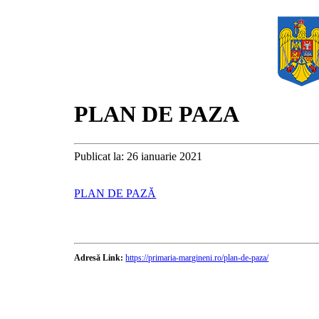
PLAN DE PAZA
Publicat la: 26 ianuarie 2021
PLAN DE PAZĂ
Adresă Link:
https://primaria-margineni.ro/plan-de-paza/