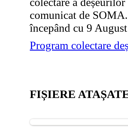
colectare a deșeurilor
comunicat de SOMA. 
începând cu 9 August
Program colectare de
FIȘIERE ATAȘAT