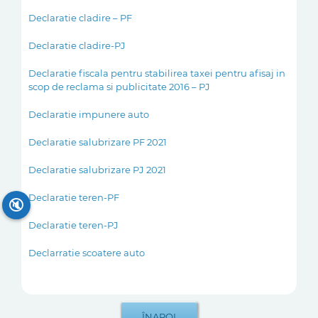
Declaratie cladire – PF
Declaratie cladire-PJ
Declaratie fiscala pentru stabilirea taxei pentru afisaj in
scop de reclama si publicitate 2016 – PJ
Declaratie impunere auto
Declaratie salubrizare PF 2021
Declaratie salubrizare PJ 2021
Declaratie teren-PF
🔇
Declaratie teren-PJ
Declarratie scoatere auto