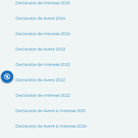
Declarație de Interese 2025
Declarație de Avere 2024
Declarație de Interese 2024
Declarație de Avere 2023
Declarație de Interese 2023
🔇
Declarație de Avere 2022
Declarație de Interese 2022
Declarație de Avere si Interese 2021
Declarație de Avere si Interese 2020