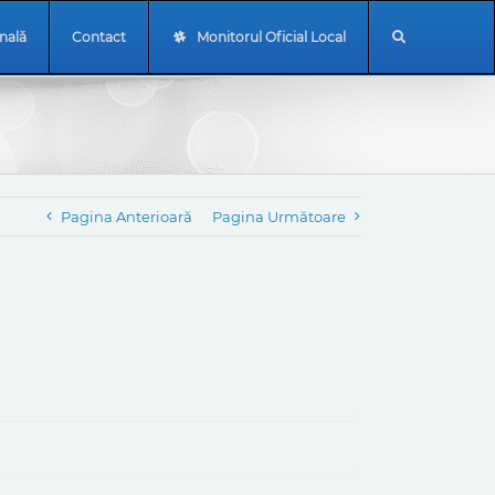
onală
Contact
Monitorul Oficial Local
Pagina Anterioară
Pagina Următoare