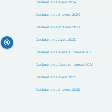
Declarație de Avere 2024
Declarație de Interese 2024
Declarație de Interese 2023
Declarație de Avere 2023
🔇
Declarație de Avere si Interese 2021
Declarație de Avere si Interese 2020
Declarație de Avere 2022
Declarație de Interese 2022