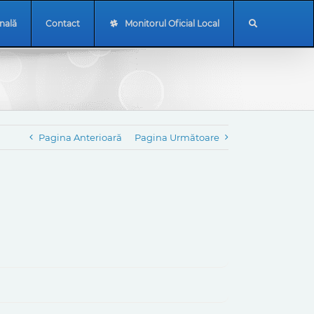
onală
Contact
Monitorul Oficial Local
Pagina Anterioară
Pagina Următoare