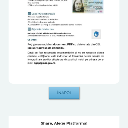
Share, Alege Platforma!