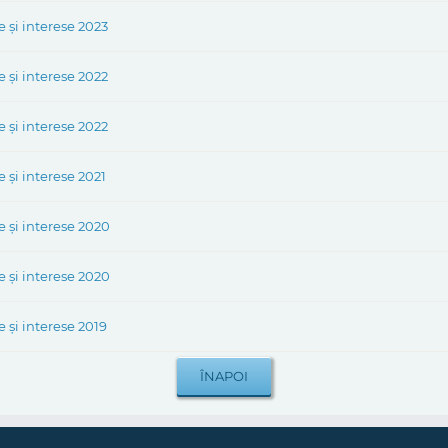
 și interese 2023
 și interese 2022
 și interese 2022
 și interese 2021
e și interese 2020
e și interese 2020
 și interese 2019