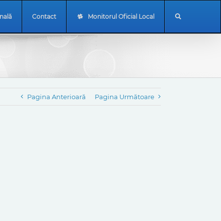
onală
Contact
Monitorul Oficial Local
Pagina Anterioară
Pagina Următoare