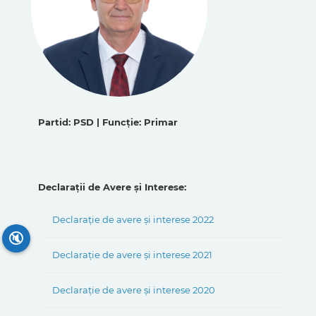
Partid: PSD | Funcție: Primar
Declarații de Avere și Interese:
Declarație de avere și interese 2022
🔇
Declarație de avere și interese 2021
Declarație de avere și interese 2020