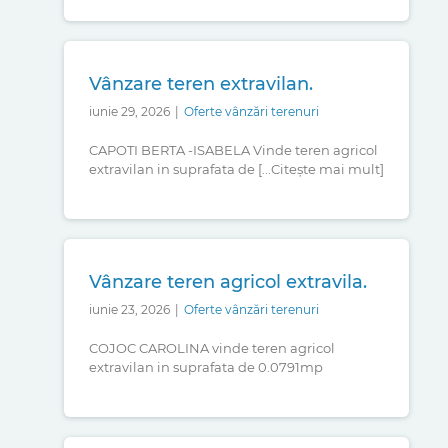
Vânzare teren extravilan.
iunie 29, 2026
|
Oferte vânzări terenuri
CAPOTI BERTA -ISABELA Vinde teren agricol
extravilan in suprafata de [...Citește mai mult]
Vânzare teren agricol extravila.
iunie 23, 2026
|
Oferte vânzări terenuri
COJOC CAROLINA vinde teren agricol
extravilan in suprafata de 0.0791mp