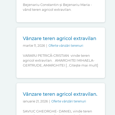
Bejenariu Constantin și Bejenariu Maria -
vând teren agricol extravilan.
Vânzare teren agricol extravilan
martie 11, 2026
|
Oferte vânzări terenuri
VARARU PETRICĂ-CRISTIAN vinde teren
agricol extravilan. AMARGHITEI MIHAELA-
GERTRUDE, AMARGHITEI [...Citește mai mult]
Vânzare teren agricol extravilan.
ianuarie 21, 2026
|
Oferte vânzări terenuri
SAVIUC GHEORGHE- DANIEL vinde teren