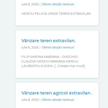
iulie 8, 2026
|
Oferte vânzări terenuri
HERCIU FELICIA VINDE TEREN EXTRAVILAN
Vânzare teren extravilan.
iulie 8, 2026
|
Oferte vânzări terenuri
FILIP SIMONA MARIANA - GHEGHICI
CLAUDIA HERCIU MARIANA.HERCIU
LAURENTIU EUGEN- [...Citește mai mult]
Vânzare teren agricol extravilan .
iulie 8, 2026
|
Oferte vânzări terenuri